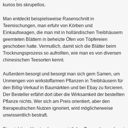
kurios bis skrupellos.
Man entdeckt beispielsweise Rasenschnitt in
Teemischungen, man erfuhr von Körben und
Einkaufswagen, die man mit in holländischen Treibhäusern
geernteten Blättern in beheizte Öfen von Töpfereien
geschoben hatte. Vermutlich, damit sich die Blätter beim
Trocknungsprozess so aufrollten, wie man es von diversen
chinesischen Teesorten kennt.
Außerdem besorgt und besorgt man sich gern Samen, um
Unmengen von wirkstoffarmen Pflanzen in Treibhäusern für
den Billig-Verkauf in Baumärkten und bei Ebay zu forcieren.
Der Besteller erfährt dort über die Wirksamkeit der bestellten
Pflanze nichts. Wer sich am Preis orientiert, aber den
therapeutischen Nutzen ignoriert, wird möglicherweise
unwissentlich bestraft.