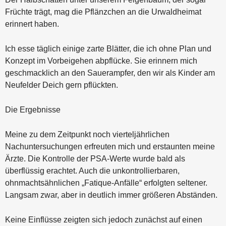
Früchte trägt, mag die Pflänzchen an die Urwaldheimat
erinnert haben.
Ich esse täglich einige zarte Blätter, die ich ohne Plan und
Konzept im Vorbeigehen abpflücke. Sie erinnern mich
geschmacklich an den Sauerampfer, den wir als Kinder am
Neufelder Deich gern pflückten.
Die Ergebnisse
Meine zu dem Zeitpunkt noch vierteljährlichen
Nachuntersuchungen erfreuten mich und erstaunten meine
Ärzte. Die Kontrolle der PSA-Werte wurde bald als
überflüssig erachtet. Auch die unkontrollierbaren,
ohnmachtsähnlichen „Fatique-Anfälle“ erfolgten seltener.
Langsam zwar, aber in deutlich immer größeren Abständen.
Keine Einflüsse zeigten sich jedoch zunächst auf einen