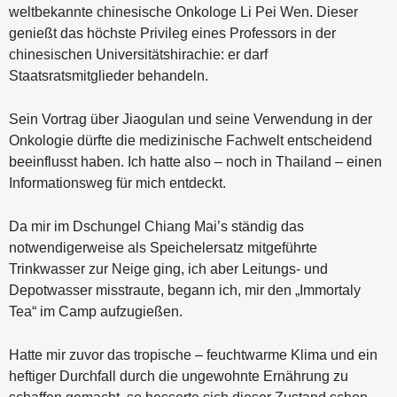
weltbekannte chinesische Onkologe Li Pei Wen. Dieser
genießt das höchste Privileg eines Professors in der
chinesischen Universitätshirachie: er darf
Staatsratsmitglieder behandeln.
Sein Vortrag über Jiaogulan und seine Verwendung in der
Onkologie dürfte die medizinische Fachwelt entscheidend
beeinflusst haben. Ich hatte also – noch in Thailand – einen
Informationsweg für mich entdeckt.
Da mir im Dschungel Chiang Mai’s ständig das
notwendigerweise als Speichelersatz mitgeführte
Trinkwasser zur Neige ging, ich aber Leitungs- und
Depotwasser misstraute, begann ich, mir den „Immortaly
Tea“ im Camp aufzugießen.
Hatte mir zuvor das tropische – feuchtwarme Klima und ein
heftiger Durchfall durch die ungewohnte Ernährung zu