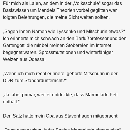
Für mich als Laien, an dem in der „Volksschule“ sogar das
Basiswissen um Mendels Theorien vorbei geglitten war,
folgten Belehrungen, die meine Sicht weiten sollten.
„Sagen Ihnen Namen wie Lyssenko und Mitschurin etwas?“
Ich erinnerte mich schwach an den Barfußprofessor und den
Gartengott, die mir bei meinen Stöbereien im Internet
begegnet waren. Sprossmutationen und winterfähiger
Weizen aus Odessa.
„Wenn ich mich recht erinnere, gehörte Mitschurin in der
DDR zum Standardunterricht?“
„Ja, aber primär, weil er entdeckte, dass Marmelade Fett
enthält.“
Den Satz hatte mein Opa aus Stavenhagen mitgebracht: