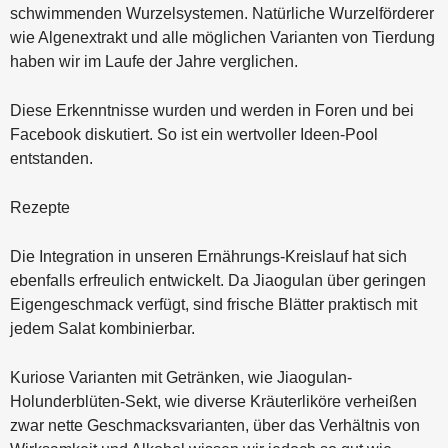
schwimmenden Wurzelsystemen. Natürliche Wurzelförderer
wie Algenextrakt und alle möglichen Varianten von Tierdung
haben wir im Laufe der Jahre verglichen.
Diese Erkenntnisse wurden und werden in Foren und bei
Facebook diskutiert. So ist ein wertvoller Ideen-Pool
entstanden.
Rezepte
Die Integration in unseren Ernährungs-Kreislauf hat sich
ebenfalls erfreulich entwickelt. Da Jiaogulan über geringen
Eigengeschmack verfügt, sind frische Blätter praktisch mit
jedem Salat kombinierbar.
Kuriose Varianten mit Getränken, wie Jiaogulan-
Holunderblüten-Sekt, wie diverse Kräuterliköre verheißen
zwar nette Geschmacksvarianten, über das Verhältnis von