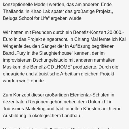
konzeptionelle Modell werden, das am anderen Ende
Thailands, in Khao Lak später das großartige Projekt „
Beluga School for Life“ ergeben würde.
Wir hatten mit Freunden durch ein Benefiz-Konzert 20.000.-
Euro in das Projekt eingebracht. In Chiang Mai lernte ich Kai
Wingenfelder, den Sänger der in Auflösung begriffenen
Band „Fury in the Slaughterhouse“ kennen, der im
improvisierten Dschungelstudio mit anderen namhaften
Musikern die Benefiz-CD „HOME“ produzierte. Durch die
engagierte und altruistische Arbeit am gleichen Projekt
wurden wir Freunde.
Zum Konzept dieser großartigen Elementar-Schulen in
dezentralen Regionen gehört neben dem Unterricht in
Tourismus-Marketing und traditionellen Künsten auch eine
Ausbildung in ökologischem Landbau.