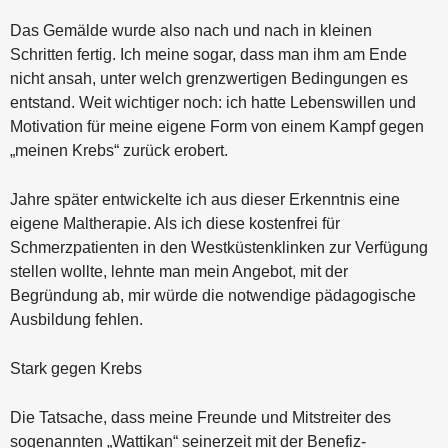
Das Gemälde wurde also nach und nach in kleinen
Schritten fertig. Ich meine sogar, dass man ihm am Ende
nicht ansah, unter welch grenzwertigen Bedingungen es
entstand. Weit wichtiger noch: ich hatte Lebenswillen und
Motivation für meine eigene Form von einem Kampf gegen
„meinen Krebs“ zurück erobert.
Jahre später entwickelte ich aus dieser Erkenntnis eine
eigene Maltherapie. Als ich diese kostenfrei für
Schmerzpatienten in den Westküstenklinken zur Verfügung
stellen wollte, lehnte man mein Angebot, mit der
Begründung ab, mir würde die notwendige pädagogische
Ausbildung fehlen.
Stark gegen Krebs
Die Tatsache, dass meine Freunde und Mitstreiter des
sogenannten „Wattikan“ seinerzeit mit der Benefiz-