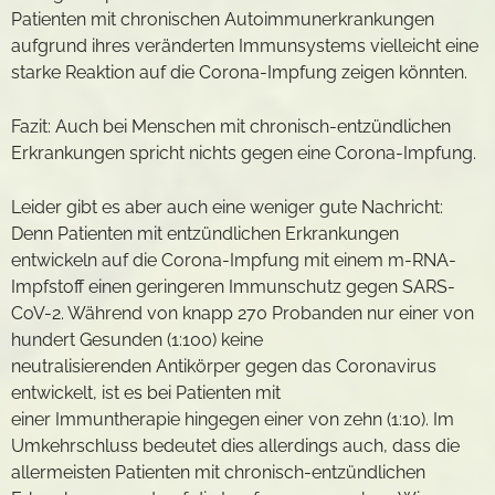
Patienten mit chronischen Autoimmunerkrankungen
aufgrund ihres veränderten Immunsystems vielleicht eine
starke Reaktion auf die Corona-Impfung zeigen könnten.
Fazit: Auch bei Menschen mit chronisch-entzündlichen
Erkrankungen spricht nichts gegen eine Corona-Impfung.
Leider gibt es aber auch eine weniger gute Nachricht:
Denn Patienten mit entzündlichen Erkrankungen
entwickeln auf die Corona-Impfung mit einem m-RNA-
Impfstoff einen geringeren Immunschutz gegen SARS-
CoV-2. Während von knapp 270 Probanden nur einer von
hundert Gesunden (1:100) keine
neutralisierenden Antikörper gegen das Coronavirus
entwickelt, ist es bei Patienten mit
einer Immuntherapie hingegen einer von zehn (1:10). Im
Umkehrschluss bedeutet dies allerdings auch, dass die
allermeisten Patienten mit chronisch-entzündlichen