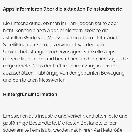
Apps informieren über die aktuellen Feinstaubwerte
Die Entscheidung, ob man im Park joggen sollte oder
nicht, können einem Apps erleichtern, welche die
aktuellen Werte von Messstationen übermitteln. Auch
Satellitendaten können verwendet werden, um
Umweltbelastungen vorherzusagen. Spezielle Apps
nutzen diese Daten und berechnen, und können sogar die
eingeatmete Dosis der Luftverschmutzung individuell
abzuschätzen – abhängig von der geplanten Bewegung
und den lokalen Messwerten.
Hintergrundinformation
Emissionen aus Industrie und Verkehr, enthalten feste und
gasförmige Bestandteile. Die festen Bestandteile, der
sogenannte Feinstaub, werden nach ihrer Partikelgröße