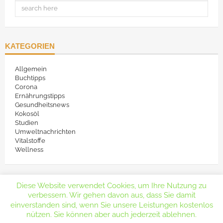
KATEGORIEN
Allgemein
Buchtipps
Corona
Ernährungstipps
Gesundheitsnews
Kokosöl
Studien
Umweltnachrichten
Vitalstoffe
Wellness
Diese Website verwendet Cookies, um Ihre Nutzung zu
verbessern. Wir gehen davon aus, dass Sie damit
einverstanden sind, wenn Sie unsere Leistungen kostenlos
nützen. Sie können aber auch jederzeit ablehnen.