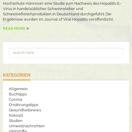
Hochschule Hannover eine Studie zum Nachweis des Hepatitis-E-
Virus in handelsüblicher Schweineleber und
Schweinefleischprodukten in Deutschland durchgeführt. Die
Ergebnisse wurden im Journal of Viral Hepatitis veröffentlicht.
READ MORE
KATEGORIEN
Allgemein
Buchtipps
Corona
Ernährungstipps
Gesundheitsnews
Kokosöl
Studien
Umweltnachrichten
Vitalstoffe