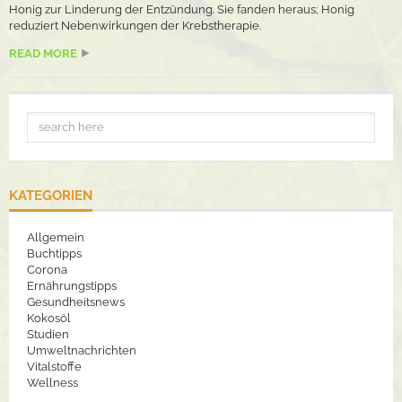
Honig zur Linderung der Entzündung. Sie fanden heraus; Honig
reduziert Nebenwirkungen der Krebstherapie.
READ MORE
KATEGORIEN
Allgemein
Buchtipps
Corona
Ernährungstipps
Gesundheitsnews
Kokosöl
Studien
Umweltnachrichten
Vitalstoffe
Wellness