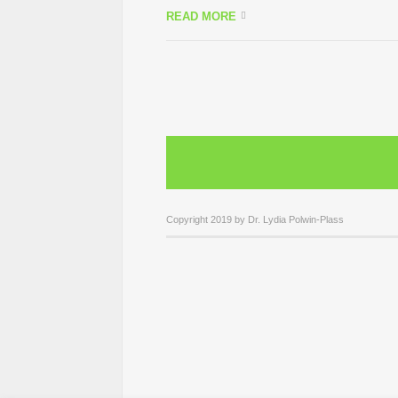
READ MORE
Copyright 2019 by Dr. Lydia Polwin-Plass