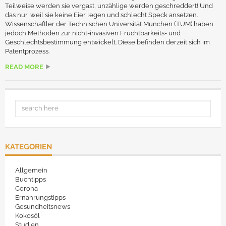
Teilweise werden sie vergast, unzählige werden geschreddert! Und
das nur, weil sie keine Eier legen und schlecht Speck ansetzen.
Wissenschaftler der Technischen Universität München (TUM) haben
jedoch Methoden zur nicht-invasiven Fruchtbarkeits- und
Geschlechtsbestimmung entwickelt. Diese befinden derzeit sich im
Patentprozess.
READ MORE
KATEGORIEN
Allgemein
Buchtipps
Corona
Ernährungstipps
Gesundheitsnews
Kokosöl
Studien