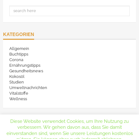
KATEGORIEN
Allgemein
Buchtipps
Corona
Ernährungstipps
Gesundheitsnews
Kokosöl
Studien
Umweltnachrichten
Vitalstoffe
Wellness
Diese Website verwendet Cookies, um Ihre Nutzung zu
verbessern. Wir gehen davon aus, dass Sie damit
einverstanden sind, wenn Sie unsere Leistungen kostenlos