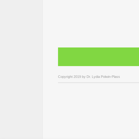
Copyright 2019 by Dr. Lydia Polwin-Plass