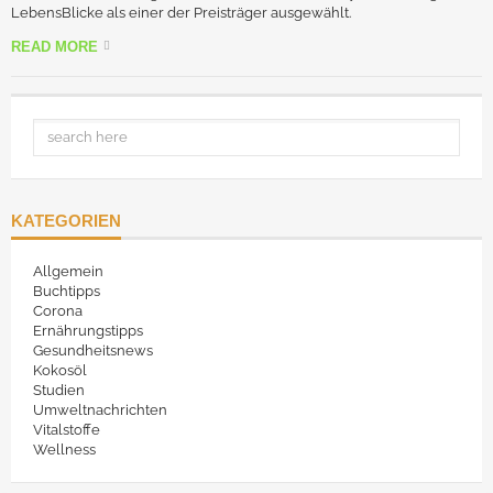
LebensBlicke als einer der Preisträger ausgewählt.
READ MORE
KATEGORIEN
Allgemein
Buchtipps
Corona
Ernährungstipps
Gesundheitsnews
Kokosöl
Studien
Umweltnachrichten
Vitalstoffe
Wellness