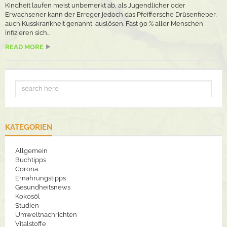
Kindheit laufen meist unbemerkt ab, als Jugendlicher oder
Erwachsener kann der Erreger jedoch das Pfeiffersche Drüsenfieber,
auch Kusskrankheit genannt, auslösen. Fast 90 % aller Menschen
infizieren sich...
READ MORE
KATEGORIEN
Allgemein
Buchtipps
Corona
Ernährungstipps
Gesundheitsnews
Kokosöl
Studien
Umweltnachrichten
Vitalstoffe