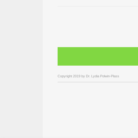
Copyright 2019 by Dr. Lydia Polwin-Plass